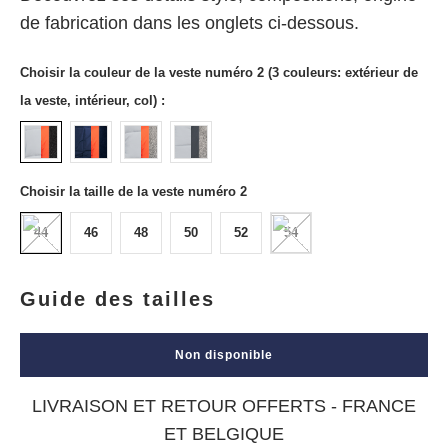
de fabrication dans les onglets ci-dessous.
Choisir la couleur de la veste numéro 2 (3 couleurs: extérieur de
la veste, intérieur, col) :
Choisir la taille de la veste numéro 2
44
46
48
50
52
54
Guide des tailles
Non disponible
LIVRAISON ET RETOUR OFFERTS - FRANCE
ET BELGIQUE