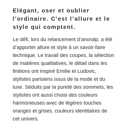
Elégant, oser et oublier
l'ordinaire. C’est l’allure et le
style qui comptent.
Le défi, lors du relancement d’anoralp, a été
d’apporter allure et style à un savoir-faire
technique. Le travail des coupes, la sélection
de matières qualitatives, le détail dans les
finitions ont inspiré Emilie et Ludovic,
stylistes parisiens issus de la mode et du
luxe. Séduits par la pureté des sommets, les
stylistes ont aussi choisi des couleurs
harmonieuses avec de légères touches
oranges et grises, couleurs identitaires de
cet univers.