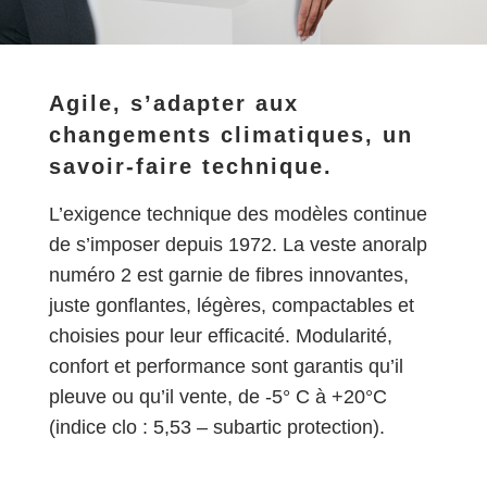
Agile, s’adapter aux
changements climatiques, un
savoir-faire technique.
L’exigence technique des modèles continue
de s’imposer depuis 1972. La veste anoralp
numéro 2 est garnie de fibres innovantes,
juste gonflantes, légères, compactables et
choisies pour leur efficacité. Modularité,
confort et performance sont garantis qu’il
pleuve ou qu’il vente, de -5° C à +20°C
(indice clo : 5,53 – subartic protection).