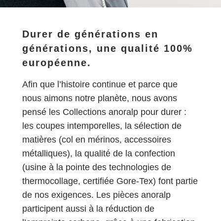
Durer de générations en
générations, une qualité 100%
européenne.
Afin que l’histoire continue et parce que
nous aimons notre planète, nous avons
pensé les Collections anoralp pour durer :
les coupes intemporelles, la sélection de
matières (col en mérinos, accessoires
métalliques), la qualité de la confection
(usine à la pointe des technologies de
thermocollage, certifiée Gore-Tex) font partie
de nos exigences. Les pièces anoralp
participent aussi à la réduction de