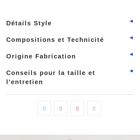
◄
Détails Style
◄
Compositions et Technicité
◄
Origine Fabrication
◄
Conseils pour la taille et
l'entretien