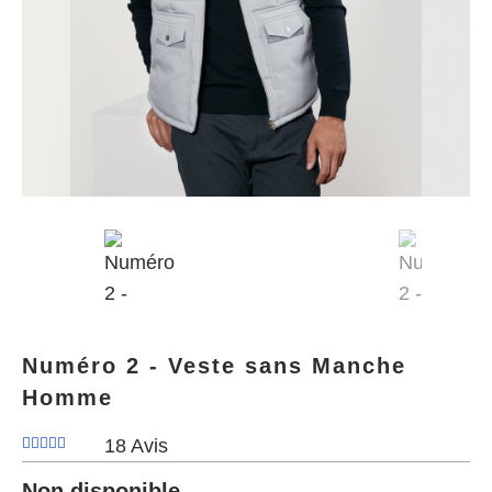
Numéro 2 - Veste sans Manche
Homme
18 Avis
Non disponible