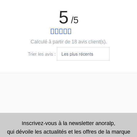
5
/5
Calculé à partir de 18 avis client(s).
Trier les avis :
Inscrivez-vous à la newsletter anoralp,
qui dévoile les actualités et les offres de la marque