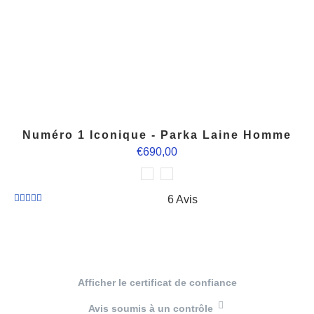
Numéro 1 Iconique - Parka Laine Homme
€690,00
6 Avis
Afficher le certificat de confiance
Avis soumis à un contrôle