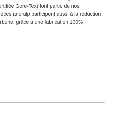
rtifiée Gore-Tex) font partie de nos
èces anoralp participent aussi à la réduction
arbone, grâce à une fabrication 100%