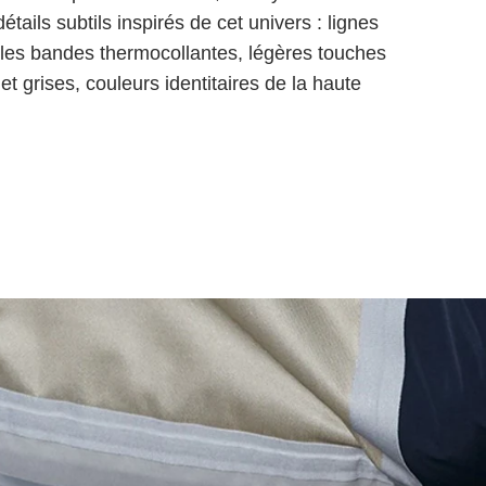
étails subtils inspirés de cet univers : lignes
les bandes thermocollantes, légères touches
et grises, couleurs identitaires de la haute