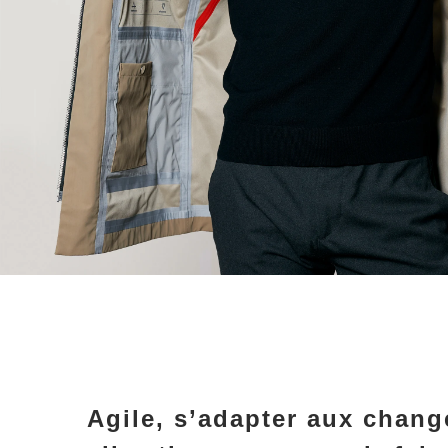
Agile, s’adapter aux chan