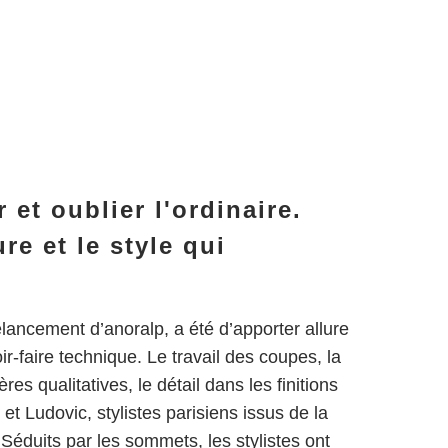
r et oublier l'ordinaire.
ure et le style qui
relancement d’anoralp, a été d’apporter allure
ir-faire technique. Le travail des coupes, la
res qualitatives, le détail dans les finitions
 et Ludovic, stylistes parisiens issus de la
Séduits par les sommets, les stylistes ont