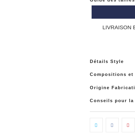
LIVRAISON 
Détails Style
Compositions et 
Origine Fabricat
Conseils pour la 