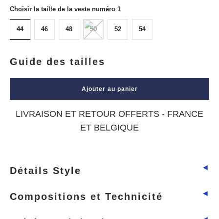
Choisir la taille de la veste numéro 1
44
46
48
50
52
54
Guide des tailles
Ajouter au panier
LIVRAISON ET RETOUR OFFERTS - FRANCE
ET BELGIQUE
◄
Détails Style
◄
Compositions et Technicité
◄