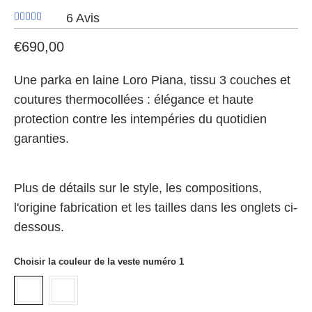
6 Avis
€690,00
Une parka en laine Loro Piana, tissu 3 couches et
coutures thermocollées : élégance et haute
protection contre les intempéries du quotidien
garanties.
Plus de détails sur le style, les compositions,
l'origine fabrication et les tailles dans les onglets ci-
dessous.
Choisir la couleur de la veste numéro 1