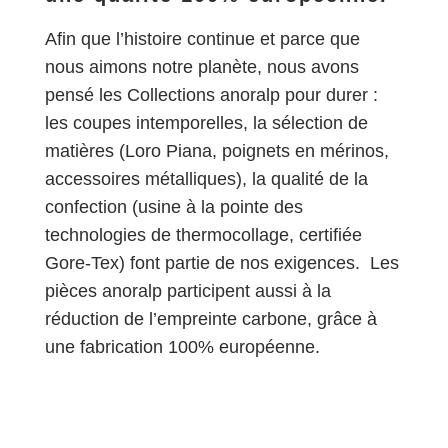
Afin que l’histoire continue et parce que
nous aimons notre planète, nous avons
pensé les Collections anoralp pour durer :
les coupes intemporelles, la sélection de
matières (Loro Piana, poignets en mérinos,
accessoires métalliques), la qualité de la
confection (usine à la pointe des
technologies de thermocollage, certifiée
Gore-Tex) font partie de nos exigences. Les
pièces anoralp participent aussi à la
réduction de l’empreinte carbone, grâce à
une fabrication 100% européenne.