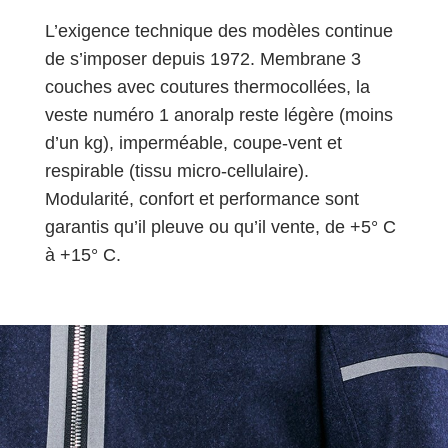
L’exigence technique des modèles continue
de s’imposer depuis 1972. Membrane 3
couches avec coutures thermocollées, la
veste numéro 1 anoralp reste légère (moins
d’un kg), imperméable, coupe-vent et
respirable (tissu micro-cellulaire).
Modularité, confort et performance sont
garantis qu’il pleuve ou qu’il vente, de +5° C
à +15° C.