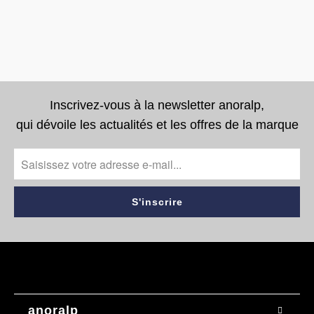
Inscrivez-vous à la newsletter anoralp,
qui dévoile les actualités et les offres de la marque
anoralp