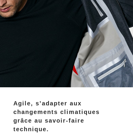
Agile, s’adapter aux
changements climatiques
grâce au savoir-faire
technique.