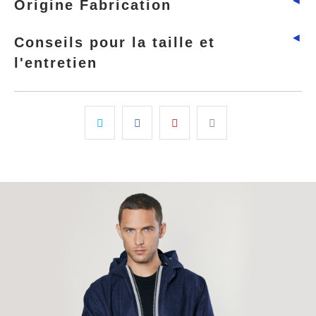
Origine Fabrication
◄
Conseils pour la taille et
l'entretien