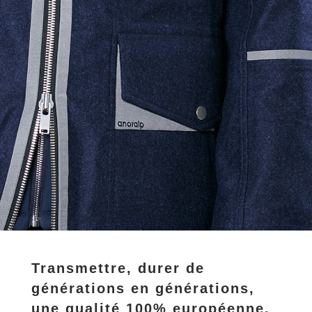
Transmettre, durer de
générations en générations,
une qualité 100% européenne.