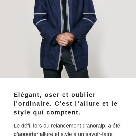
Elégant, oser et oublier
l'ordinaire. C’est l’allure et le
style qui comptent.
Le défi, lors du relancement d’anoralp, a été
d’apporter allure et style à un savoir-faire