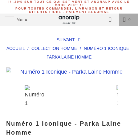
!! -20% SUR TOUT CE QUI EST VERT ET ANORALP AVEC LE
CODE VERT !!
POUR TOUTES COMMANDES, LIVRAISON ET RETOUR
OFFERTS FR/BE - PAIEMENT SECURISE
Menu
0
SUIVANT
ACCUEIL
/
COLLECTION HOMME
/
NUMÉRO 1 ICONIQUE -
PARKA LAINE HOMME
Numéro 1 Iconique - Parka Laine
Homme