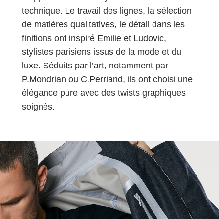
technique. Le travail des lignes, la sélection
de matières qualitatives, le détail dans les
finitions ont inspiré Emilie et Ludovic,
stylistes parisiens issus de la mode et du
luxe. Séduits par l’art, notamment par
P.Mondrian ou C.Perriand, ils ont choisi une
élégance pure avec des twists graphiques
soignés.