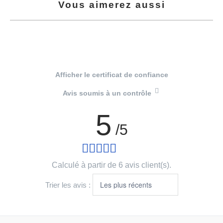
Vous aimerez aussi
Afficher le certificat de confiance
Avis soumis à un contrôle
5
/5
Calculé à partir de 6 avis client(s).
Trier les avis :