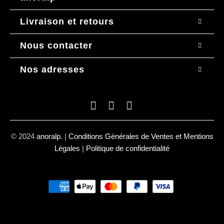
Livraison et retours
Nous contacter
Nos adresses
© 2024
anoralp
.
|
Conditions Générales de Ventes et Mentions
Légales
|
Politique de confidentialité
Adapté par
Atlas Studio