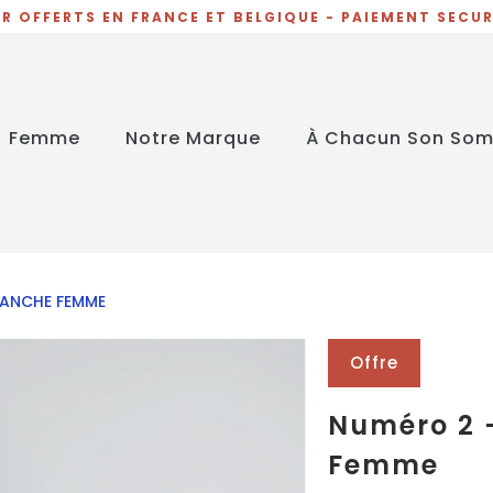
R OFFERTS EN FRANCE ET BELGIQUE - PAIEMENT SECURI
Femme
Notre Marque
À Chacun Son So
MANCHE FEMME
Offre
Numéro 2 
Femme