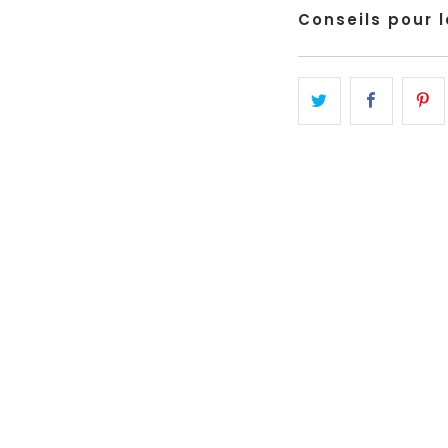
Conseils pour la