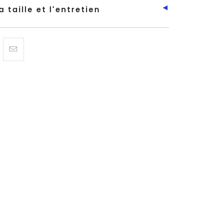
◄
 taille et l'entretien