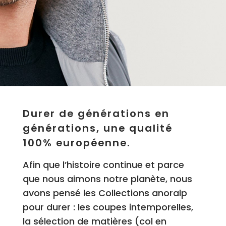
Durer de générations en
générations, une qualité
100% européenne.
Afin que l’histoire continue et parce
que nous aimons notre planète, nous
avons pensé les Collections anoralp
pour durer : les coupes intemporelles,
la sélection de matières (col en