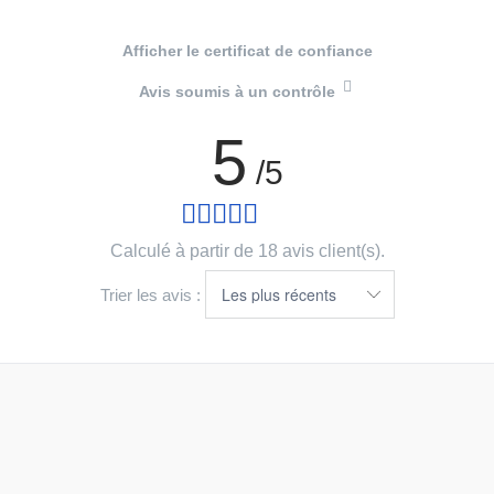
Afficher le certificat de confiance
Avis soumis à un contrôle
5
/5
Calculé à partir de 18 avis client(s).
Trier les avis :