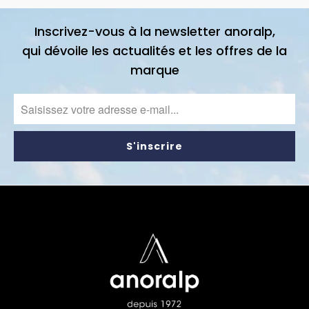
Inscrivez-vous à la newsletter anoralp,
qui dévoile les actualités et les offres de la
marque