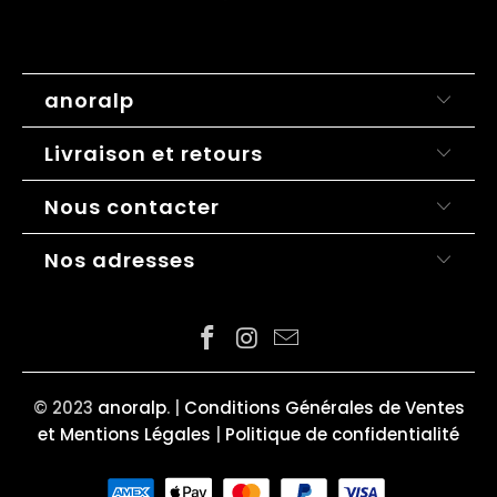
anoralp
Livraison et retours
Nous contacter
Nos adresses
© 2023
anoralp
.
|
Conditions Générales de Ventes
et Mentions Légales
|
Politique de confidentialité