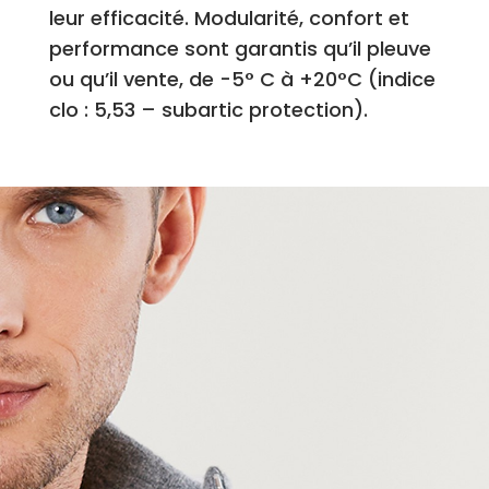
leur efficacité. Modularité, confort et
performance sont garantis qu’il pleuve
ou qu’il vente, de -5° C à +20°C (indice
clo : 5,53 – subartic protection).