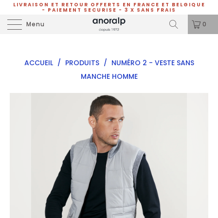
LIVRAISON ET RETOUR OFFERTS EN FRANCE ET BELGIQUE
- PAIEMENT SECURISE - 3 X SANS FRAIS
Menu
0
ACCUEIL
/
PRODUITS
/
NUMÉRO 2 - VESTE SANS
MANCHE HOMME