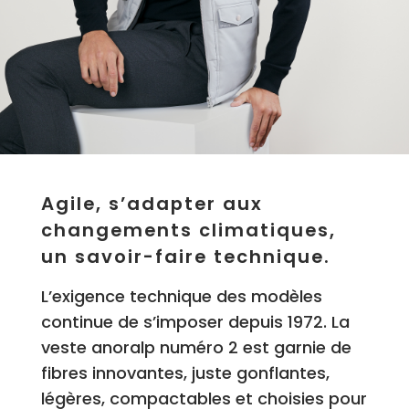
Agile, s’adapter aux
changements climatiques,
un savoir-faire technique.
L’exigence technique des modèles
continue de s’imposer depuis 1972. La
veste anoralp numéro 2 est garnie de
fibres innovantes, juste gonflantes,
légères, compactables et choisies pour