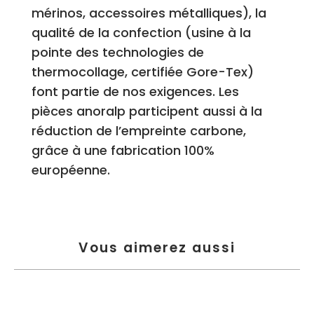
mérinos, accessoires métalliques), la
qualité de la confection (usine à la
pointe des technologies de
thermocollage, certifiée Gore-Tex)
font partie de nos exigences. Les
pièces anoralp participent aussi à la
réduction de l’empreinte carbone,
grâce à une fabrication 100%
européenne.
Vous aimerez aussi