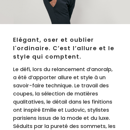
Elégant, oser et oublier
l'ordinaire. C’est l’allure et le
style qui comptent.
Le défi, lors du relancement d’anoralp,
a été d’apporter allure et style à un
savoir-faire technique. Le travail des
coupes, la sélection de matières
qualitatives, le détail dans les finitions
ont inspiré Emilie et Ludovic, stylistes
parisiens issus de la mode et du luxe.
Séduits par la pureté des sommets, les