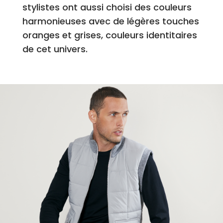
stylistes ont aussi choisi des couleurs
harmonieuses avec de légères touches
oranges et grises, couleurs identitaires
de cet univers.